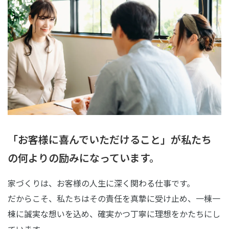
「お客様に喜んでいただけること」が
私たち
の何よりの励みになっています。
家づくりは、お客様の人生に深く関わる仕事です。
だからこそ、私たちはその責任を真摯に受け止め、一棟一
棟に誠実な想いを込め、確実かつ丁寧に理想をかたちにし