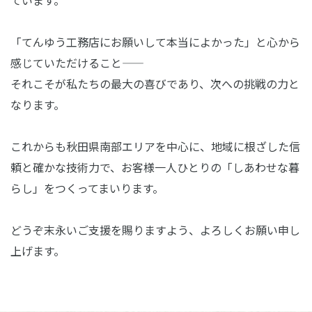
ています。
「てんゆう工務店にお願いして本当によかった」と心から
感じていただけること――
それこそが私たちの最大の喜びであり、次への挑戦の力と
なります。
これからも秋田県南部エリアを中心に、地域に根ざした信
頼と確かな技術力で、
お客様一人ひとりの「しあわせな暮
らし」をつくってまいります。
どうぞ末永いご支援を賜りますよう、よろしくお願い申し
上げます。