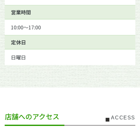
営業時間
10:00〜17:00
定休日
日曜日
店舗へのアクセス
ACCESS