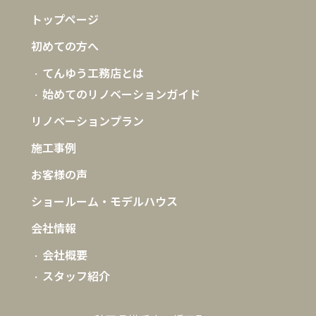
トップページ
初めての方へ
てんゆう工務店とは
始めてのリノベーションガイド
リノベーションプラン
施工事例
お客様の声
ショールーム・モデルハウス
会社情報
会社概要
スタッフ紹介