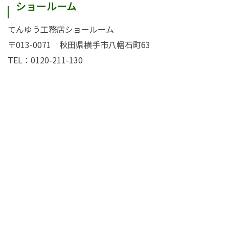
ショールーム
てんゆう工務店ショールーム
〒013-0071
秋田県横手市八幡石町63
TEL：0120-211-130