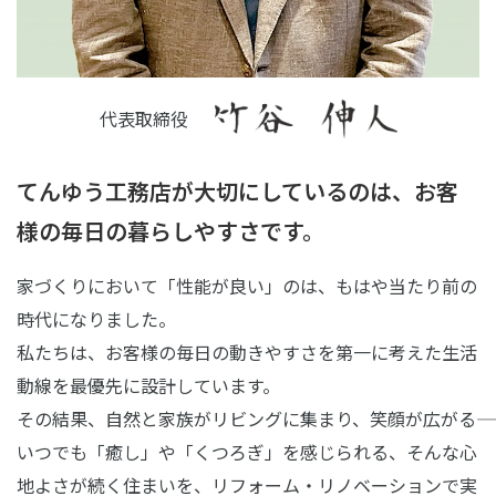
代表取締役
てんゆう工務店が大切にしているのは、
お客
様の毎日の暮らしやすさです。
家づくりにおいて「性能が良い」のは、もはや当たり前の
時代になりました。
私たちは、お客様の毎日の動きやすさを第一に考えた生活
動線を最優先に設計しています。
その結果、自然と家族がリビングに集まり、笑顔が広がる――
いつでも「癒し」や「くつろぎ」を感じられる、そんな心
地よさが続く住まいを、リフォーム・リノベーションで実