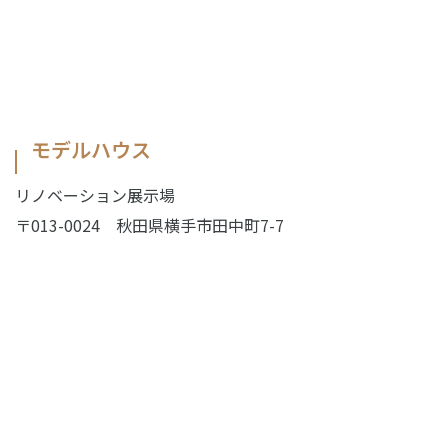
モデルハウス
リノベーション展示場
〒013-0024
秋田県横手市田中町7-7