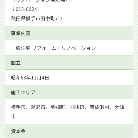
〒013-0024
秋田県横手市田中町7-7
事業内容
一般住宅 リフォーム・リノベーション
設立
昭和63年11月4日
施工エリア
横手市、湯沢市、美郷町、羽後町、東成瀬村、大仙
市
資本金