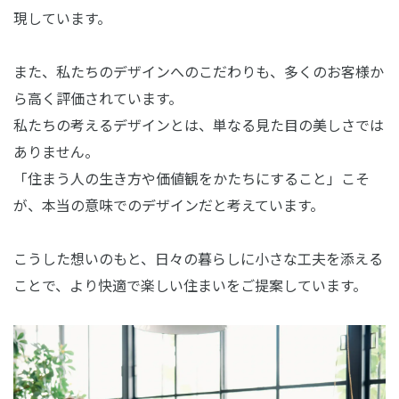
現しています。
また、私たちのデザインへのこだわりも、多くのお客様か
ら高く評価されています。
私たちの考えるデザインとは、単なる見た目の美しさでは
ありません。
「住まう人の生き方や価値観をかたちにすること」こそ
が、本当の意味でのデザインだと考えています。
こうした想いのもと、日々の暮らしに小さな工夫を添える
ことで、より快適で楽しい住まいをご提案しています。