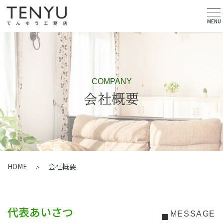
MENU
COMPANY
会社概要
HOME
会社概要
代表あいさつ
MESSAGE