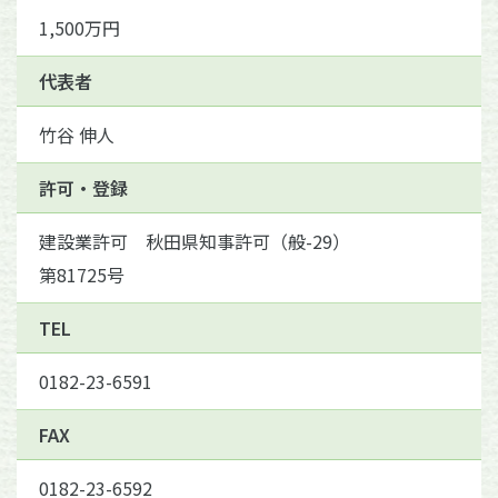
1,500万円
代表者
竹谷 伸人
許可・登録
建設業許可 秋田県知事許可（般-29）
第81725号
TEL
0182-23-6591
FAX
0182-23-6592