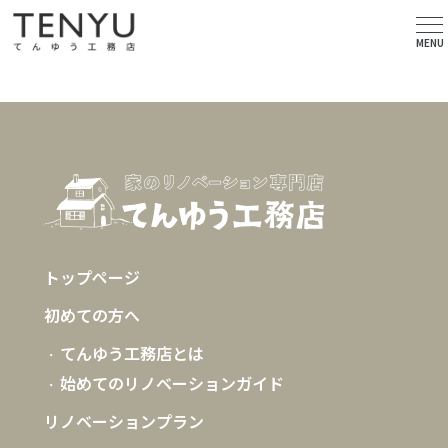
MENU
404
トップページ
初めての方へ
てんゆう工務店とは
始めてのリノベーションガイド
リノベーションプラン