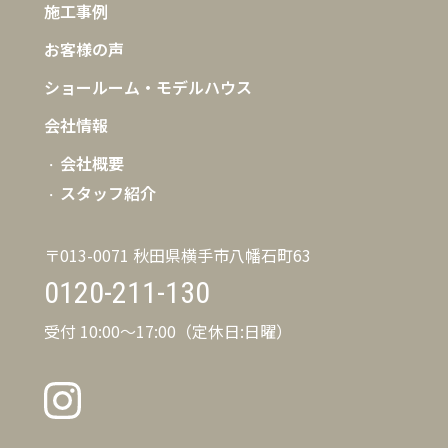
施工事例
お客様の声
ショールーム・モデルハウス
会社情報
会社概要
スタッフ紹介
〒013-0071 秋田県横手市八幡石町63
0120-211-130
受付 10:00〜17:00（定休日:日曜）