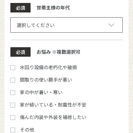
世帯主様の年代
必須
お悩み ※複数選択可
必須
水回り設備の老朽化や破損
間取りの使い勝手が悪い
家の中が暑い・寒い
家が傾いている・耐震性が不安
傷んだ内装や外装を補修したい
その他