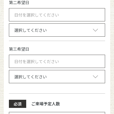
第二希望日
第三希望日
ご来場予定人数
必須