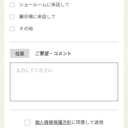
ショールームに来店して
展示場に来店して
その他
ご要望・コメント
任意
個人情報保護方針
に同意して送信