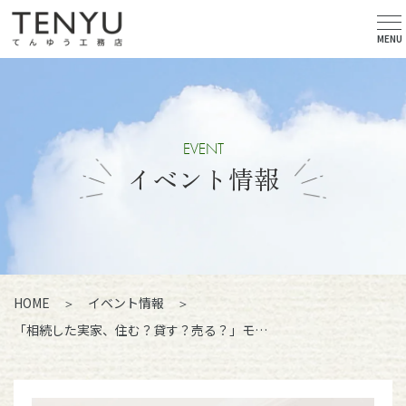
MENU
EVENT
イベント情報
HOME
イベント情報
「相続した実家、住む？貸す？売る？」モ…