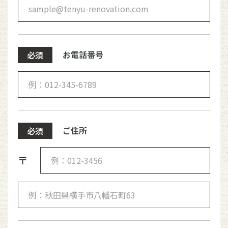
お電話番号
必須
ご住所
必須
〒