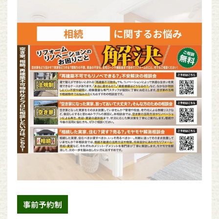
事前予約制