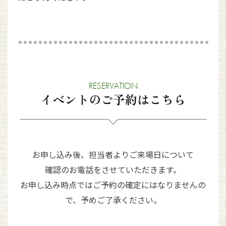
RESERVATION
イベントのご予約はこちら
お申し込み後、担当者よりご来場日について
確認のお電話をさせていただきます。
お申し込み時点ではご予約の確定にはなりませんの
で、予めご了承ください。