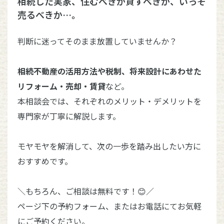
相続した実家、住むべきか貸すべきか、いっそ
売るべきか…。
判断に迷ってそのまま放置していませんか？
相続不動産の活用方法や税制、将来設計にあわせた
リフォーム・売却・賃貸
など。
本相談会では、それぞれのメリット・デメリットを
専門家が丁寧に解説します。
モヤモヤを解消して、次の一歩を踏み出したい方に
おすすめです。
＼もちろん、ご相談は無料です！😊／
ページ下の予約フォーム、またはお電話にてお気軽
にご予約ください。