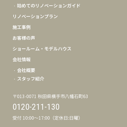
始めてのリノベーションガイド
リノベーションプラン
施工事例
お客様の声
ショールーム・モデルハウス
会社情報
会社概要
スタッフ紹介
〒013-0071 秋田県横手市八幡石町63
0120-211-130
受付 10:00〜17:00（定休日:日曜）