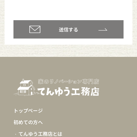
トップページ
初めての方へ
てんゆう工務店とは