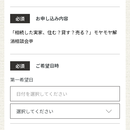
お申し込み内容
必須
ご希望日時
必須
第一希望日