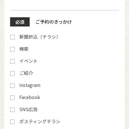
ご予約のきっかけ
必須
新聞折込（チラシ）
検索
イベント
ご紹介
Instagram
Facebook
SNS広告
ポスティングチラシ