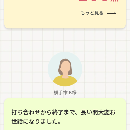
もっと見る
横手市 K様
打ち合わせから終了まで、長い間大変お
世話になりました。