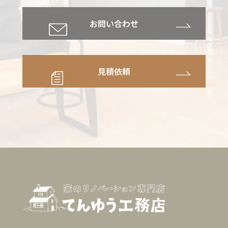
お問い合わせ
見積依頼