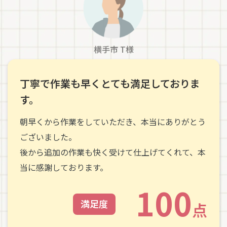
横手市 T様
丁寧で作業も早くとても満足しておりま
す。
朝早くから作業をしていただき、本当にありがとう
ございました。
後から追加の作業も快く受けて仕上げてくれて、本
当に感謝しております。
100
満足度
点