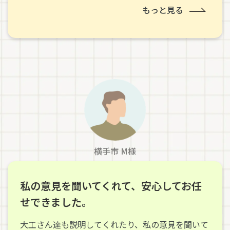
もっと見る
横手市 M様
私の意見を聞いてくれて、安心してお任
せできました。
大工さん達も説明してくれたり、私の意見を聞いて