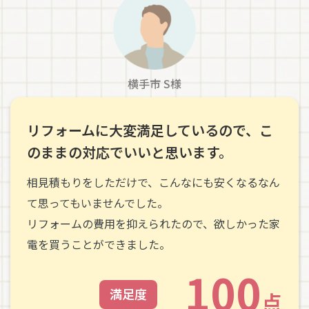
横手市 S様
リフォームに大変満足しているので、こ
のままの対応でいいと思います。
相見積もりをしただけで、こんなにも安くなるなん
て思ってもいませんでした。
リフォームの費用を抑えられたので、欲しかった家
電を買うことができました。
100
満足度
点