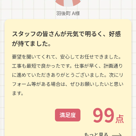
羽後町 A様
スタッフの皆さんが元気で明るく、好感
が持てました。
要望を聞いてくれて、安心してお任せできました。
工事も最短で良かったです。仕事が早く、計画通り
に進めていただきありがとうございました。次にリ
フォーム等がある場合は、ぜひお願いしたいと思い
ます。
99
満足度
点
もっと見る