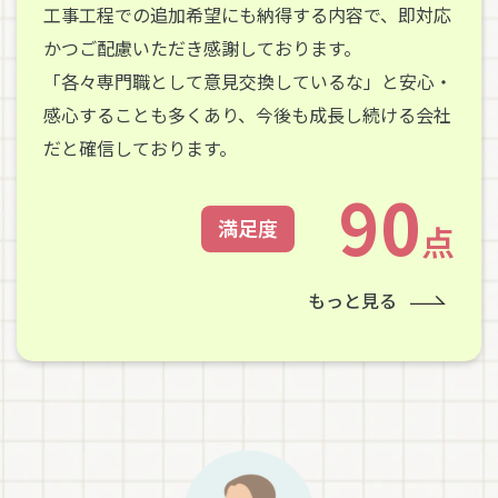
工事工程での追加希望にも納得する内容で、即対応
かつご配慮いただき感謝しております。
「各々専門職として意見交換しているな」と安心・
感心することも多くあり、今後も成長し続ける会社
だと確信しております。
90
満足度
点
もっと見る