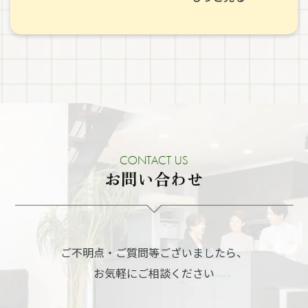
CONTACT US
お問い合わせ
ご不明点・ご質問等ございましたら、
お気軽にご相談ください