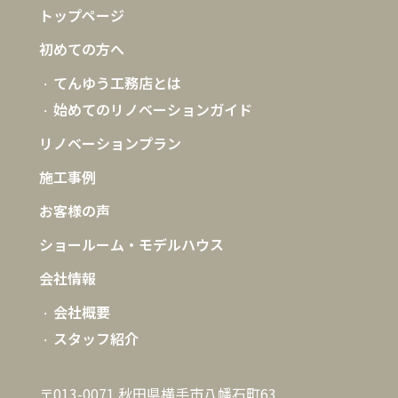
トップページ
初めての方へ
てんゆう工務店とは
始めてのリノベーションガイド
リノベーションプラン
施工事例
お客様の声
ショールーム・モデルハウス
会社情報
会社概要
スタッフ紹介
〒013-0071 秋田県横手市八幡石町63