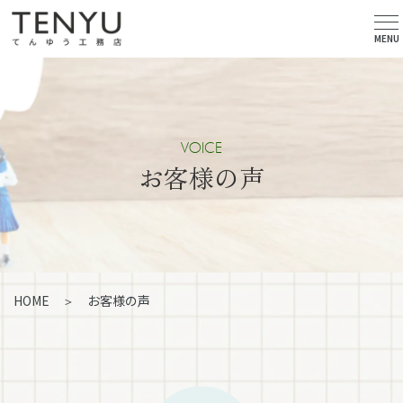
MENU
VOICE
お客様の声
HOME
お客様の声