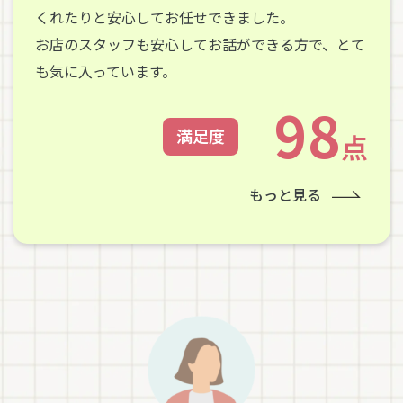
くれたりと安心してお任せできました。
お店のスタッフも安心してお話ができる方で、とて
も気に入っています。
98
満足度
点
もっと見る