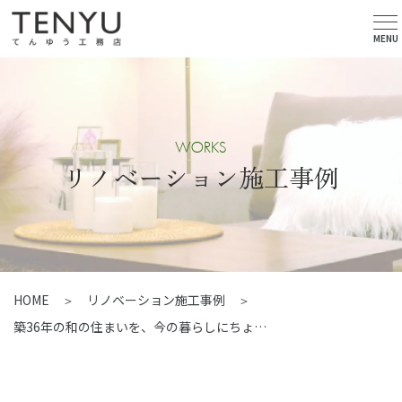
MENU
WORKS
リノベーション施工事例
HOME
リノベーション施工事例
築36年の和の住まいを、今の暮らしにちょ…