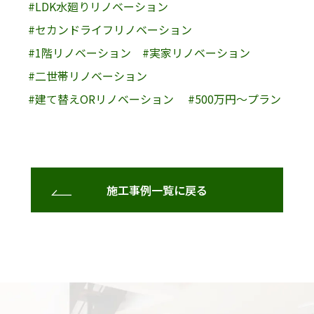
#LDK水廻りリノベーション
#セカンドライフリノベーション
#1階リノベーション
#実家リノベーション
#二世帯リノベーション
#建て替えORリノベーション
#500万円〜プラン
施工事例一覧に戻る