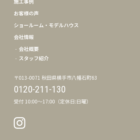
施工事例
お客様の声
ショールーム・モデルハウス
会社情報
会社概要
スタッフ紹介
〒013-0071 秋田県横手市八幡石町63
0120-211-130
受付 10:00〜17:00（定休日:日曜）