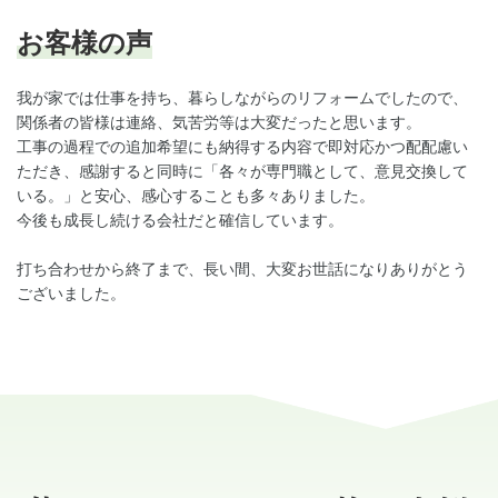
お客様の声
我が家では仕事を持ち、暮らしながらのリフォームでしたので、
関係者の皆様は連絡、気苦労等は大変だったと思います。
工事の過程での追加希望にも納得する内容で即対応かつ配配慮い
ただき、感謝すると同時に「各々が専門職として、意見交換して
いる。」と安心、感心することも多々ありました。
今後も成長し続ける会社だと確信しています。
打ち合わせから終了まで、長い間、大変お世話になりありがとう
ございました。