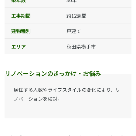
工事期間
約12週間
建物種別
戸建て
エリア
秋田県横手市
リノベーションのきっかけ・お悩み
居住する人数やライフスタイルの変化により、リ
ノベーションを検討。