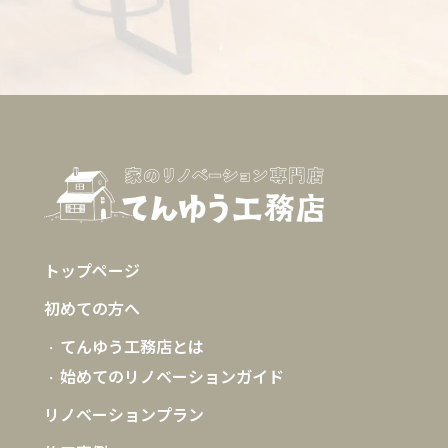
トップページ
初めての方へ
てんゆう工務店とは
始めてのリノベーションガイド
リノベーションプラン