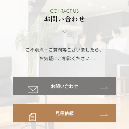
CONTACT US
お問い合わせ
ご不明点・ご質問等ございましたら、
お気軽にご相談ください
お問い合わせ
見積依頼