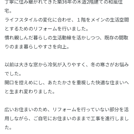
丁寧に住み継がれてきた築36年の木造2階建ての和風住
宅。
ライフスタイルの変化に合わせ、１階をメインの生活空間
とするためのリフォームを行いました。
慣れ親しんだ暮らしの生活動線を活かしつつ、既存の間取
りのまま暮らしやすさを向上。
以前は大きな窓から冷気が入りやすく、冬の寒さがお悩み
でした。
開口を控えめにし、あたたかさを重視した快適な住まいへ
と生まれ変わりました。
広いお住まいのため、リフォームを行っていない部分を活
用しながら、ご自宅にお住まいのままで工事を進行しまし
た。