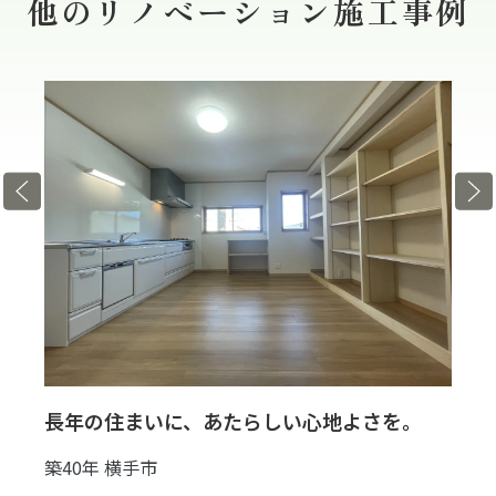
他のリノベーション
施工事例
長年の住まいに、あたらしい心地よさを。
築40年 横手市